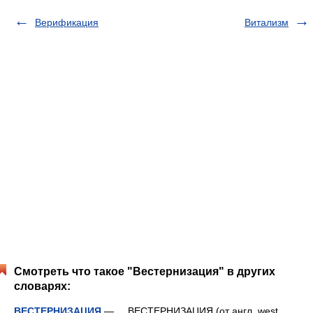
Верификация
Витализм
Смотреть что такое "Вестернизация" в других
словарях:
ВЕСТЕРНИЗАЦИЯ
— ВЕСТЕРНИЗАЦИЯ (от англ. west